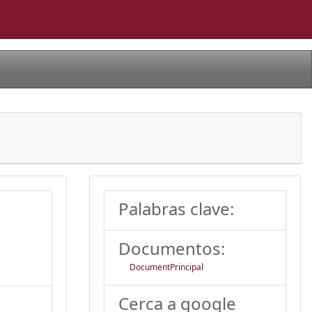
Palabras clave:
Documentos:
DocumentPrincipal
Cerca a google