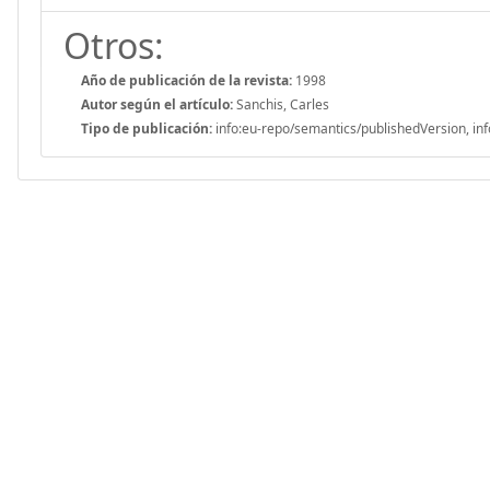
Otros:
Año de publicación de la revista:
1998
Autor según el artículo:
Sanchis, Carles
Tipo de publicación:
info:eu-repo/semantics/publishedVersion, inf