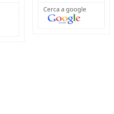
Cerca a google