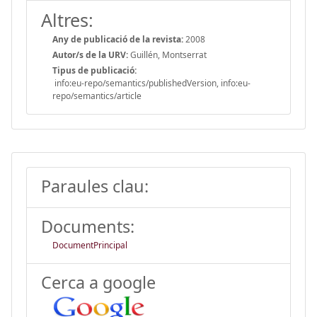
Altres:
Any de publicació de la revista:
2008
Autor/s de la URV:
Guillén, Montserrat
Tipus de publicació:
info:eu-repo/semantics/publishedVersion, info:eu-
repo/semantics/article
Paraules clau:
Documents:
DocumentPrincipal
Cerca a google