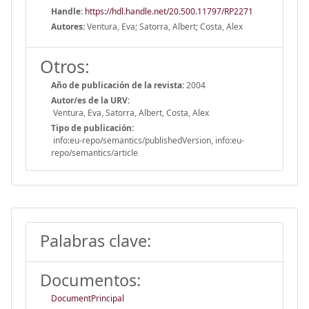
Handle
:
https://hdl.handle.net/20.500.11797/RP2271
Autores:
Ventura, Eva; Satorra, Albert; Costa, Alex
Otros:
Año de publicación de la revista:
2004
Autor/es de la URV:
Ventura, Eva, Satorra, Albert, Costa, Alex
Tipo de publicación:
info:eu-repo/semantics/publishedVersion, info:eu-
repo/semantics/article
Palabras clave:
Documentos:
DocumentPrincipal