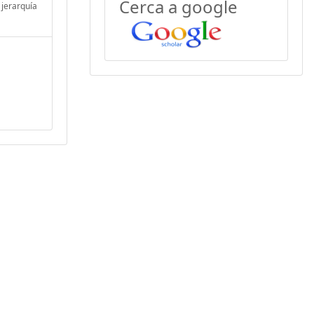
Cerca a google
 jerarquía