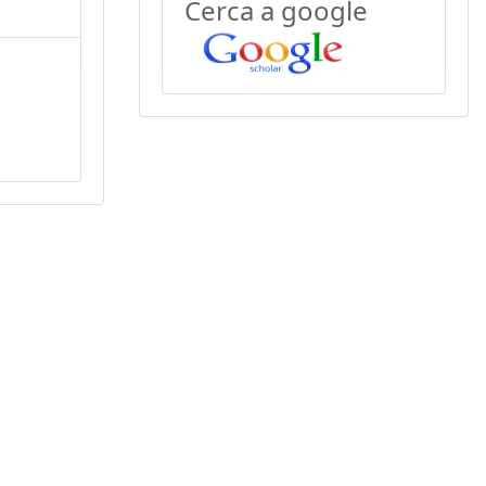
Cerca a google