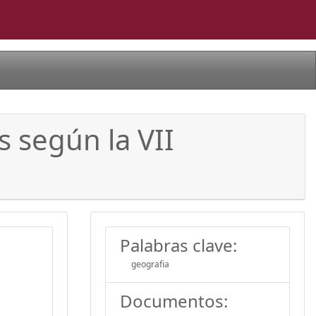
s según la VII
Palabras clave:
geografia
Documentos: