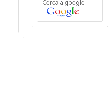
Cerca a google