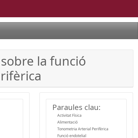
 sobre la funció
rifèrica
Paraules clau:
Activitat Física
Alimentació
Tonometria Arterial Perifèrica
Funció endotelial