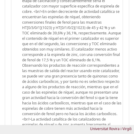
Universitat Rovira i Virgili