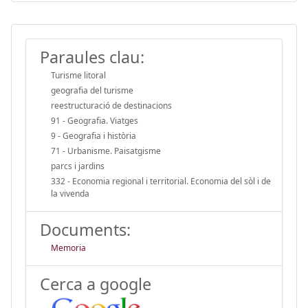
Paraules clau:
Turisme litoral
geografia del turisme
reestructuració de destinacions
91 - Geografia. Viatges
9 - Geografia i història
71 - Urbanisme. Paisatgisme
parcs i jardins
332 - Economia regional i territorial. Economia del sòl i de
la vivenda
Documents:
Memoria
Cerca a google