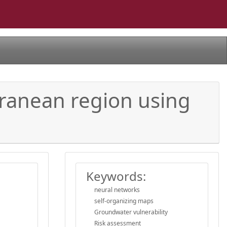
rranean region using
Keywords:
neural networks
self-organizing maps
Groundwater vulnerability
Risk assessment