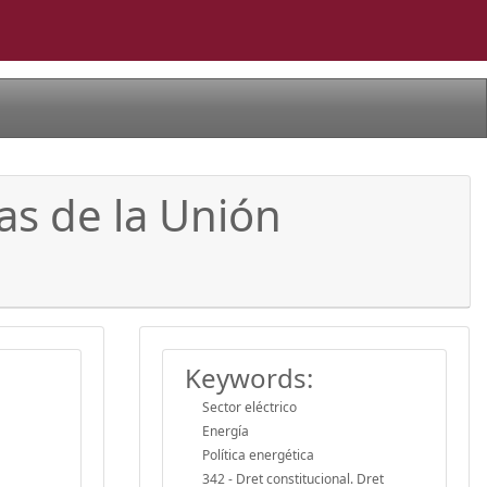
cas de la Unión
Keywords:
Sector eléctrico
Energía
Política energética
342 - Dret constitucional. Dret