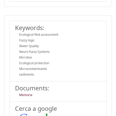
Keywords:
Ecological Risk assessment
Fuzzy logic
Water Quality
Neuro-fuzzy Systems
Microtox
Ecological protection
Microcontaminants
sediments
Documents:
Memoria
Cerca a google