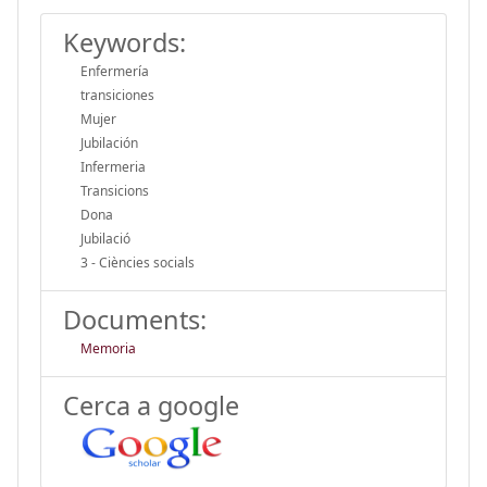
Keywords:
Enfermería
transiciones
Mujer
Jubilación
Infermeria
Transicions
Dona
Jubilació
3 - Ciències socials
Documents:
Memoria
Cerca a google