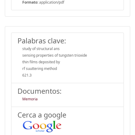
Formato:
application/pdf
Palabras clave:
study of structural ans
sensing properties of tungsten trioxide
thin films deposited by
rf suuttering method
621.3
Documentos:
Memoria
Cerca a google