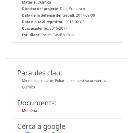
Matèria:
Química
Director del projecte:
Díaz, Francisco
Data de la defensa del treball:
2017-09-08
Data d'alta al repositori:
2018-02-02
Curs acadèmic:
2016-2017
Estudiant:
Torres Castillo, Oriol
Paraules clau:
Microencapsulació; Poliurea;polimerització interfacial.
Química
Documents:
Memòria
Cerca a google