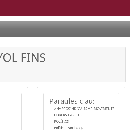
YOL FINS
Paraules clau:
ANARCOSINDICALISME-MOVIMENTS
OBRERS-PARTITS
POLÍTICS
Política i sociologia