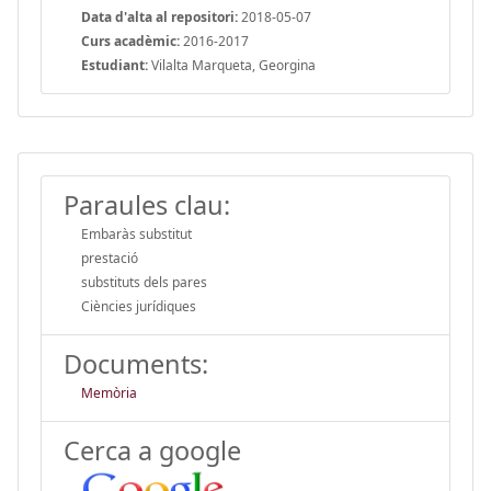
Data d'alta al repositori:
2018-05-07
Curs acadèmic:
2016-2017
Estudiant:
Vilalta Marqueta, Georgina
Paraules clau:
Embaràs substitut
prestació
substituts dels pares
Ciències jurídiques
Documents:
Memòria
Cerca a google