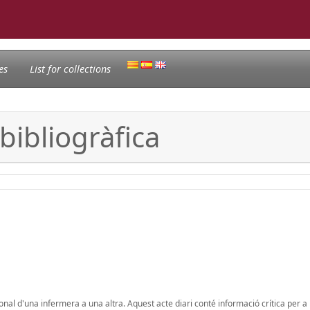
es
List for collections
bibliogràfica
ional d'una infermera a una altra. Aquest acte diari conté informació crítica per a