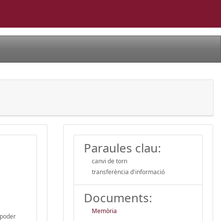
Paraules clau:
canvi de torn
transferència d'informació
Documents:
Memòria
 poder