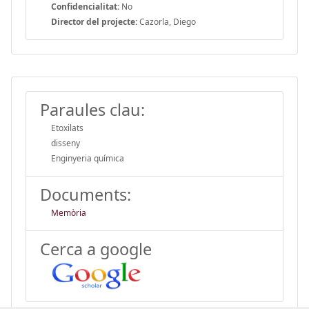
Confidencialitat:
No
Director del projecte:
Cazorla, Diego
Paraules clau:
Etoxilats
disseny
Enginyeria química
Documents:
Memòria
Cerca a google