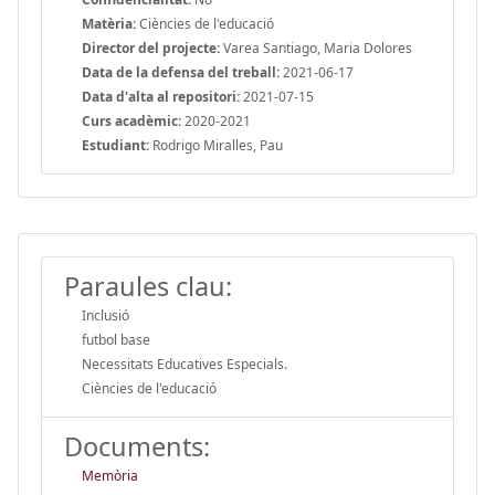
Matèria:
Ciències de l'educació
Director del projecte:
Varea Santiago, Maria Dolores
Data de la defensa del treball:
2021-06-17
Data d'alta al repositori:
2021-07-15
Curs acadèmic:
2020-2021
Estudiant:
Rodrigo Miralles, Pau
Paraules clau:
Inclusió
futbol base
Necessitats Educatives Especials.
Ciències de l'educació
Documents:
Memòria