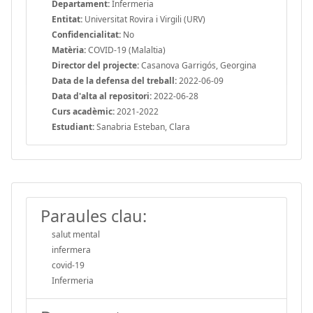
Departament:
Infermeria
Entitat:
Universitat Rovira i Virgili (URV)
Confidencialitat:
No
Matèria:
COVID-19 (Malaltia)
Director del projecte:
Casanova Garrigós, Georgina
Data de la defensa del treball:
2022-06-09
Data d'alta al repositori:
2022-06-28
Curs acadèmic:
2021-2022
Estudiant:
Sanabria Esteban, Clara
Paraules clau:
salut mental
infermera
covid-19
Infermeria