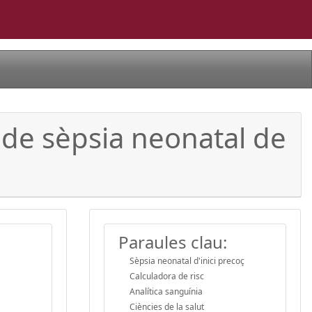
 de sèpsia neonatal de
Paraules clau:
Sèpsia neonatal d'inici precoç
Calculadora de risc
Analítica sanguínia
Ciències de la salut