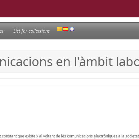
es
List for collections
nicacions en l'àmbit labo
 constant que existeix al voltant de les comunicacions electròniques a la societat