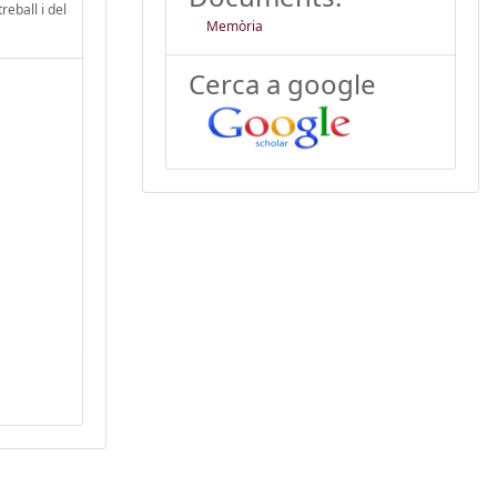
reball i del
Memòria
Cerca a google