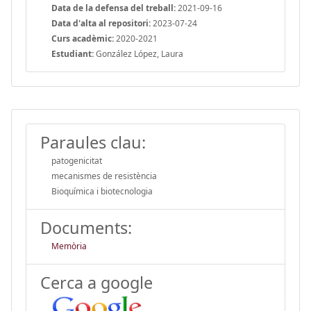
Data de la defensa del treball:
2021-09-16
Data d'alta al repositori:
2023-07-24
Curs acadèmic:
2020-2021
Estudiant:
González López, Laura
Paraules clau:
patogenicitat
mecanismes de resistència
Bioquímica i biotecnologia
Documents:
Memòria
Cerca a google