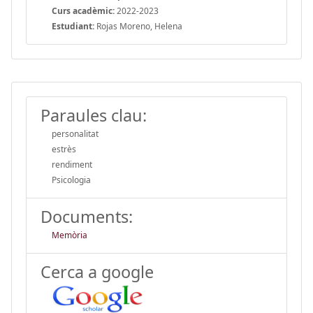
Curs acadèmic:
2022-2023
Estudiant:
Rojas Moreno, Helena
Paraules clau:
personalitat
estrès
rendiment
Psicologia
Documents:
Memòria
Cerca a google