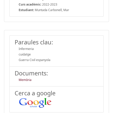
Curs acadèmic:
2022-2023
Estudiant:
Muntada Carbonell, Mar
Paraules clau:
Infermeria
cuidatge
Guerra Civil espanyola
Documents:
Memòria
Cerca a google