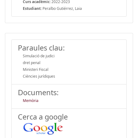
Curs acadèmic:
2022-2023
Estudiant:
Peralbo Gutiérrez, Laia
Paraules clau:
Simulació de judici
dret penal
Ministeri Fiscal
Ciències jurídiques
Documents:
Memòria
Cerca a google