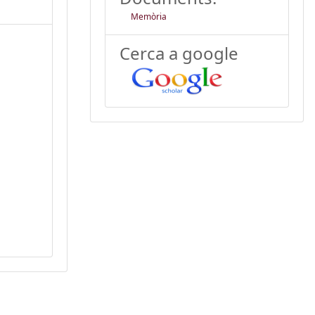
Memòria
Cerca a google