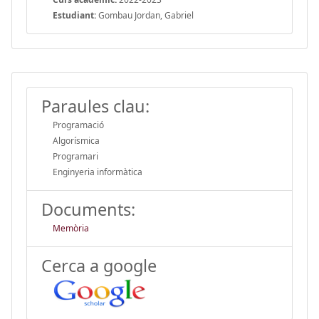
Estudiant:
Gombau Jordan, Gabriel
Paraules clau:
Programació
Algorísmica
Programari
Enginyeria informàtica
Documents:
Memòria
Cerca a google