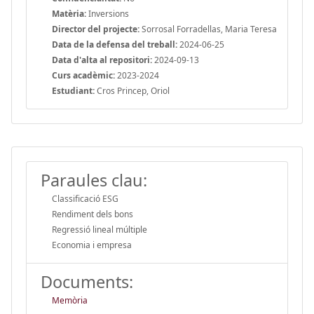
Matèria:
Inversions
Director del projecte:
Sorrosal Forradellas, Maria Teresa
Data de la defensa del treball:
2024-06-25
Data d'alta al repositori:
2024-09-13
Curs acadèmic:
2023-2024
Estudiant:
Cros Princep, Oriol
Paraules clau:
Classificació ESG
Rendiment dels bons
Regressió lineal múltiple
Economia i empresa
Documents:
Memòria