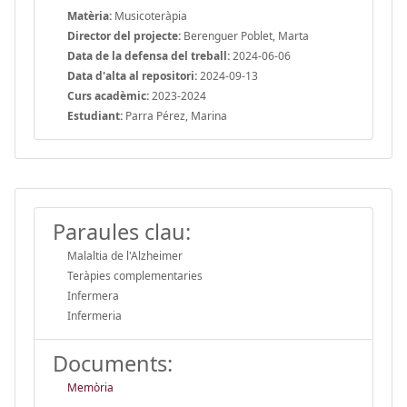
Matèria:
Musicoteràpia
Director del projecte:
Berenguer Poblet, Marta
Data de la defensa del treball:
2024-06-06
Data d'alta al repositori:
2024-09-13
Curs acadèmic:
2023-2024
Estudiant:
Parra Pérez, Marina
Paraules clau:
Malaltia de l'Alzheimer
Teràpies complementaries
Infermera
Infermeria
Documents:
Memòria