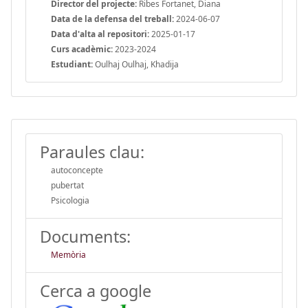
Director del projecte:
Ribes Fortanet, Diana
Data de la defensa del treball:
2024-06-07
Data d'alta al repositori:
2025-01-17
Curs acadèmic:
2023-2024
Estudiant:
Oulhaj Oulhaj, Khadija
Paraules clau:
autoconcepte
pubertat
Psicologia
Documents:
Memòria
Cerca a google