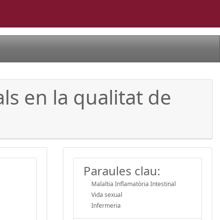
ls en la qualitat de
Paraules clau:
Malaltia Inflamatòria Intestinal
Vida sexual
Infermeria