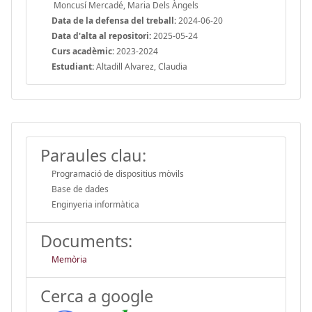
Moncusí Mercadé, Maria Dels Àngels
Data de la defensa del treball:
2024-06-20
Data d'alta al repositori:
2025-05-24
Curs acadèmic:
2023-2024
Estudiant:
Altadill Alvarez, Claudia
Paraules clau:
Programació de dispositius mòvils
Base de dades
Enginyeria informàtica
Documents:
Memòria
Cerca a google