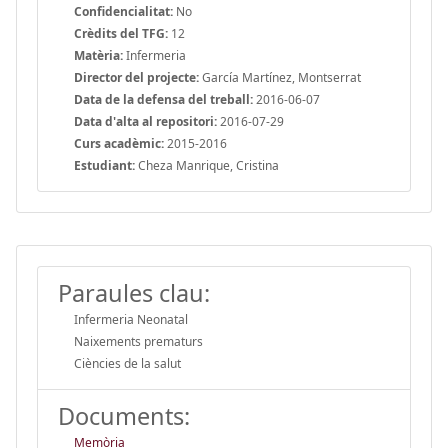
Confidencialitat:
No
Crèdits del TFG:
12
Matèria:
Infermeria
Director del projecte:
García Martínez, Montserrat
Data de la defensa del treball:
2016-06-07
Data d'alta al repositori:
2016-07-29
Curs acadèmic:
2015-2016
Estudiant:
Cheza Manrique, Cristina
Paraules clau:
Infermeria Neonatal
Naixements prematurs
Ciències de la salut
Documents:
Memòria