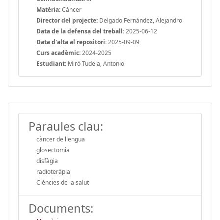
Matèria:
Càncer
Director del projecte:
Delgado Fernández, Alejandro
Data de la defensa del treball:
2025-06-12
Data d'alta al repositori:
2025-09-09
Curs acadèmic:
2024-2025
Estudiant:
Miró Tudela, Antonio
Paraules clau:
càncer de llengua
glosectomia
disfàgia
radioteràpia
Ciències de la salut
Documents: