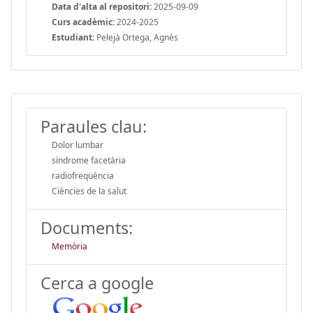
Data d'alta al repositori:
2025-09-09
Curs acadèmic:
2024-2025
Estudiant:
Pelejà Ortega, Agnès
Paraules clau:
Dolor lumbar
síndrome facetària
radiofreqüència
Ciències de la salut
Documents:
Memòria
Cerca a google