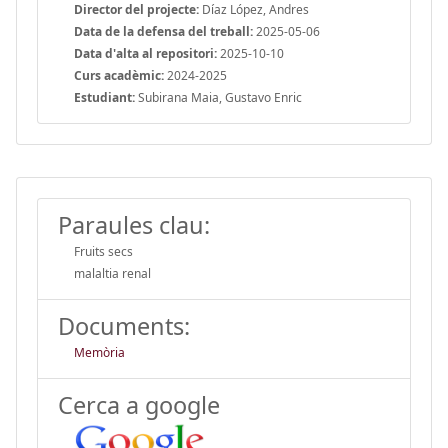
Director del projecte:
Díaz López, Andres
Data de la defensa del treball:
2025-05-06
Data d'alta al repositori:
2025-10-10
Curs acadèmic:
2024-2025
Estudiant:
Subirana Maia, Gustavo Enric
Paraules clau:
Fruits secs
malaltia renal
Documents:
Memòria
Cerca a google