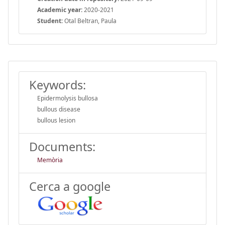
Academic year:
2020-2021
Student:
Otal Beltran, Paula
Keywords:
Epidermolysis bullosa
bullous disease
bullous lesion
Documents:
Memòria
Cerca a google