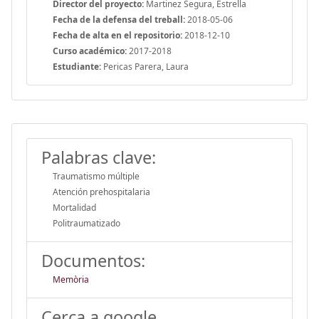
Director del proyecto:
Martinez Segura, Estrella
Fecha de la defensa del treball:
2018-05-06
Fecha de alta en el repositorio:
2018-12-10
Curso académico:
2017-2018
Estudiante:
Pericas Parera, Laura
Palabras clave:
Traumatismo múltiple
Atención prehospitalaria
Mortalidad
Politraumatizado
Documentos:
Memòria
Cerca a google