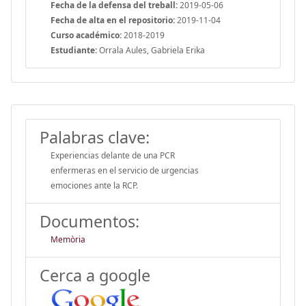
Fecha de la defensa del treball:
2019-05-06
Fecha de alta en el repositorio:
2019-11-04
Curso académico:
2018-2019
Estudiante:
Orrala Aules, Gabriela Erika
Palabras clave:
Experiencias delante de una PCR
enfermeras en el servicio de urgencias
emociones ante la RCP.
Documentos:
Memòria
Cerca a google