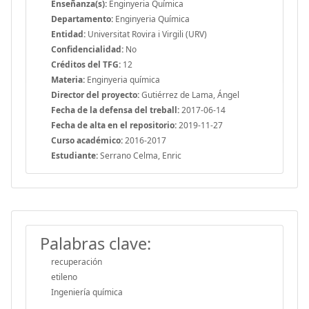
Enseñanza(s):
Enginyeria Química
Departamento:
Enginyeria Química
Entidad:
Universitat Rovira i Virgili (URV)
Confidencialidad:
No
Créditos del TFG:
12
Materia:
Enginyeria química
Director del proyecto:
Gutiérrez de Lama, Ángel
Fecha de la defensa del treball:
2017-06-14
Fecha de alta en el repositorio:
2019-11-27
Curso académico:
2016-2017
Estudiante:
Serrano Celma, Enric
Palabras clave:
recuperación
etileno
Ingeniería química