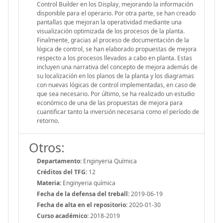
Control Builder en los Display, mejorando la información
disponible para el operario. Por otra parte, se han creado
pantallas que mejoran la operatividad mediante una
visualización optimizada de los procesos de la planta.
Finalmente, gracias al proceso de documentación de la
lógica de control, se han elaborado propuestas de mejora
respecto a los procesos llevados a cabo en planta. Estas
incluyen una narrativa del concepto de mejora además de
su localización en los planos de la planta y los diagramas
con nuevas lógicas de control implementadas, en caso de
que sea necesario. Por último, se ha realizado un estudio
económico de una de las propuestas de mejora para
cuantificar tanto la inversión necesaria como el período de
retorno.
Otros:
Departamento:
Enginyeria Química
Créditos del TFG:
12
Materia:
Enginyeria química
Fecha de la defensa del treball:
2019-06-19
Fecha de alta en el repositorio:
2020-01-30
Curso académico:
2018-2019