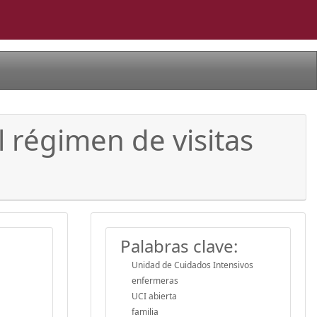
 régimen de visitas
Palabras clave:
Unidad de Cuidados Intensivos
enfermeras
UCI abierta
familia