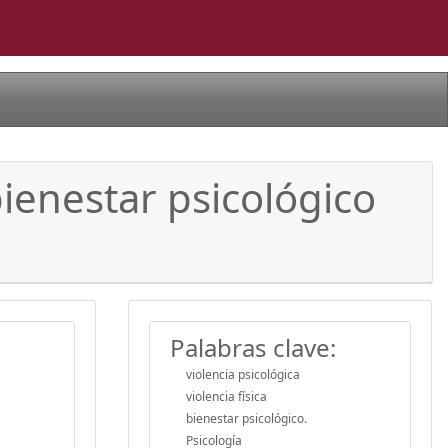
bienestar psicológico
Palabras clave:
violencia psicológica
violencia física
bienestar psicológico.
Psicología