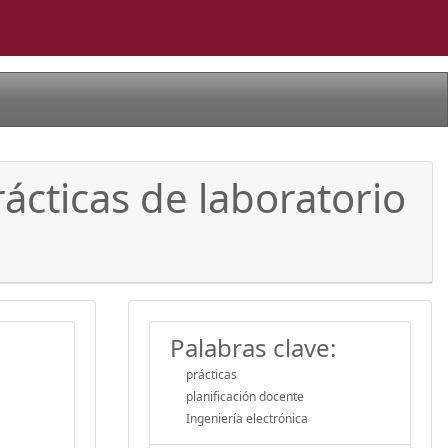
rácticas de laboratorio
Palabras clave:
prácticas
planificación docente
Ingeniería electrónica