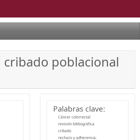
 cribado poblacional
Palabras clave:
Cáncer colorrectal
revisión bibliográfica
cribado
rechazo y adherencia.