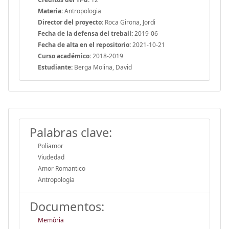
Materia:
Antropologia
Director del proyecto:
Roca Girona, Jordi
Fecha de la defensa del treball:
2019-06
Fecha de alta en el repositorio:
2021-10-21
Curso académico:
2018-2019
Estudiante:
Berga Molina, David
Palabras clave:
Poliamor
Viudedad
Amor Romantico
Antropología
Documentos:
Memòria